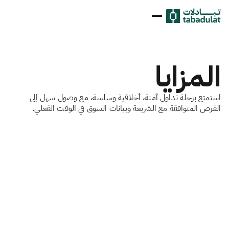
المزايا
استمتع برحلة تداول آمنة، أخلاقية وسلسة، مع وصول سهل إلى
الفرص المتوافقة مع الشريعة وبيانات السوق في الوقت الفعلي.