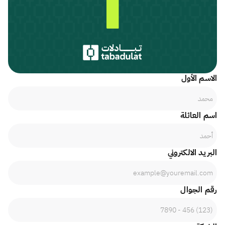
الاسم الأول
اسم العائلة
البريد الالكتروني
رقم الجوال