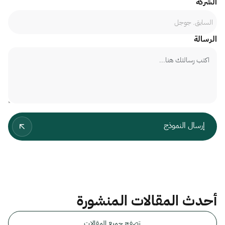
الشركة
الرسالة
أحدث المقالات المنشورة
تصفح جميع المقالات