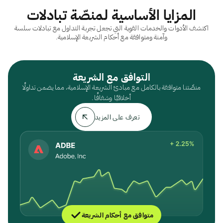
المزايا الأساسية لمنصّة تبادلات
اكتشف الأدوات والخدمات القوية التي تجعل تجربة التداول مع تبادلات سلسة
وآمنة ومتوافقة مع أحكام الشريعة الإسلامية.
التوافق مع الشريعة
منصّتنا متوافقة بالكامل مع مبادئ الشريعة الإسلامية، مما يضمن تداولًا
أخلاقيًا وشفافًا.
تعرف على المزيد
متوافق مع أحكام الشريعة