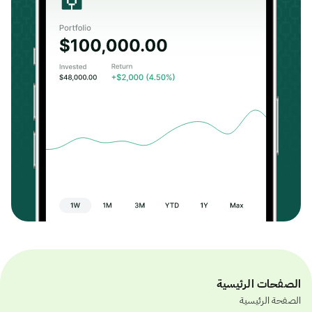
الصفحات الرئيسية
الصفحة الرئيسية