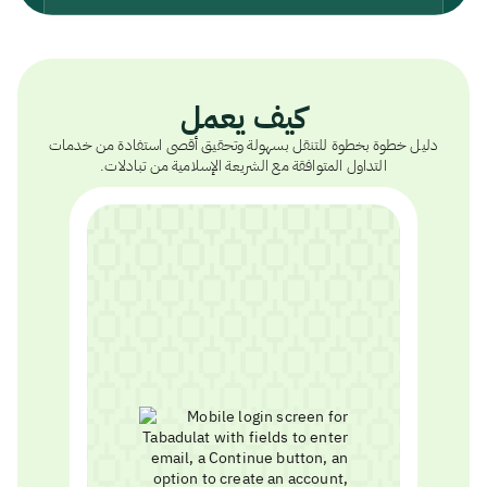
كيف يعمل
دليل خطوة بخطوة للتنقل بسهولة وتحقيق أقصى استفادة من خدمات
التداول المتوافقة مع الشريعة الإسلامية من تبادلات.