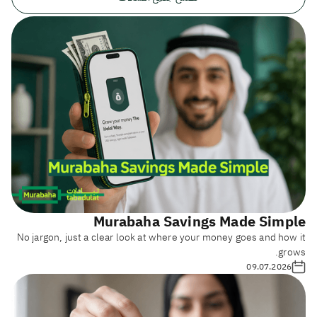
Murabaha Savings Made Simple
No jargon, just a clear look at where your money goes and how it
grows.
09.07.2026