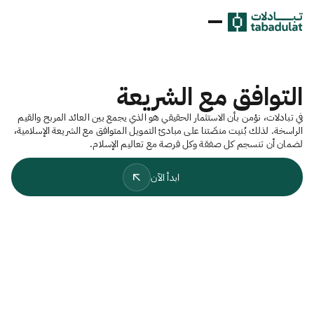
التوافق مع الشريعة
في تبادلات، نؤمن بأن الاستثمار الحقيقي هو الذي يجمع بين العائد المربح والقيم
الراسخة. لذلك بُنيت منصّتنا على مبادئ التمويل المتوافق مع الشريعة الإسلامية،
لضمان أن تنسجم كل صفقة وكل فرصة مع تعاليم الإسلام.
ابدأ الآن