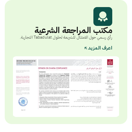
مكتب المراجعة الشرعية
رأي رسمي حول الامتثال للشريعة لحلول Tabadulat التجارية.
اعرف المزيد