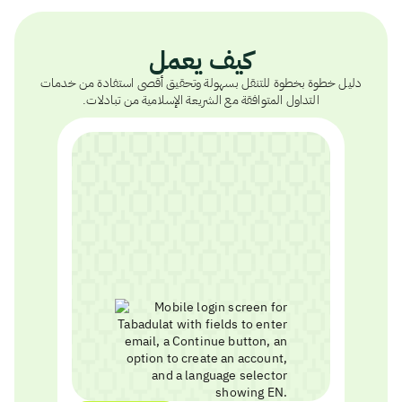
كيف يعمل
دليل خطوة بخطوة للتنقل بسهولة وتحقيق أقصى استفادة من خدمات
التداول المتوافقة مع الشريعة الإسلامية من تبادلات.