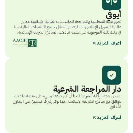
أيوفي
تضع هيئة المحاسبة والمراجعة للمؤسسات المالية الإسلامية معايير
عالمية للتمويل الإسلامي، مما يضمن امتثال جميع المنتجات المالية، بما
في ذلك تلك الموجودة على منصة تبادلات، لمبادئ الشريعة الإسلامية.
اعرف المزيد
دار المراجعة الشرعية
تضمن هيئة الرقابة الشرعية لدينا أن كل صفقة وسهم على منصة تبادلات
يتوافق مع مبادئ الشريعة الإسلامية، مما يوفر إشرافًا مستمرًا على التداول
الأخلاقي.
اعرف المزيد