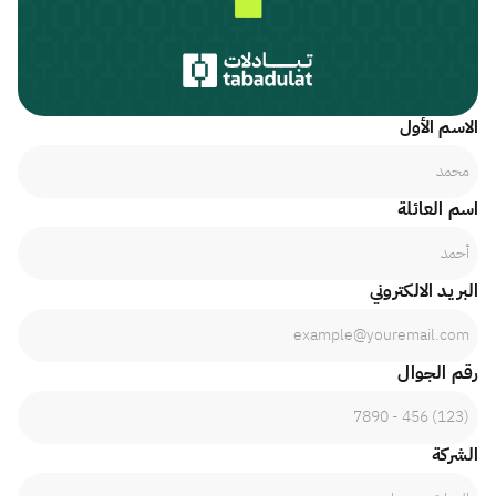
الاسم الأول
اسم العائلة
البريد الالكتروني
رقم الجوال
الشركة