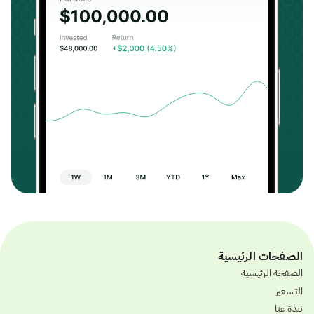
الصفحات الرئيسية
الصفحة الرئيسية
التسعير
نبذة عنا