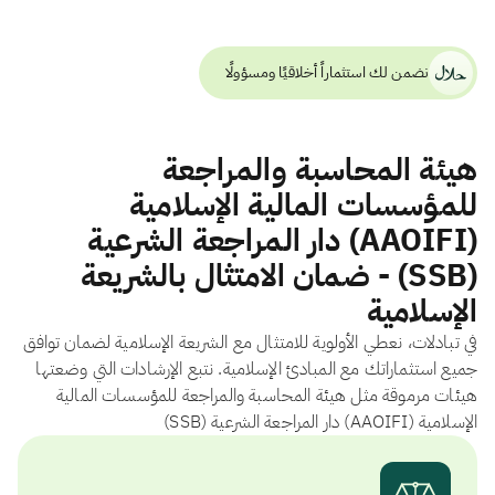
نضمن لك استثماراً أخلاقيًا ومسؤولًا
هيئة المحاسبة والمراجعة
للمؤسسات المالية الإسلامية
(AAOIFI) دار المراجعة الشرعية
(SSB) - ضمان الامتثال بالشريعة
الإسلامية
في تبادلات، نعطي الأولوية للامتثال مع الشريعة الإسلامية لضمان توافق
جميع استثماراتك مع المبادئ الإسلامية. نتبع الإرشادات التي وضعتها
هيئات مرموقة مثل هيئة المحاسبة والمراجعة للمؤسسات المالية
الإسلامية (AAOIFI) دار المراجعة الشرعية (SSB)