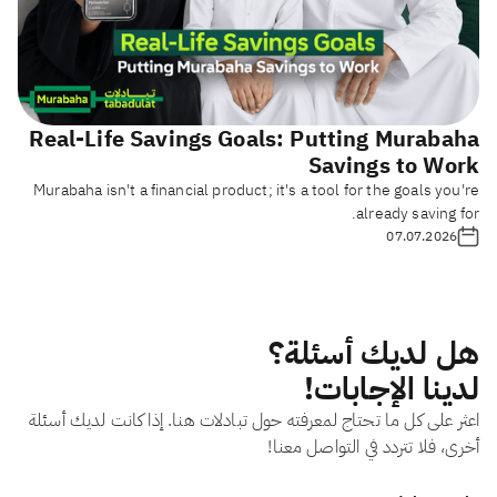
Real-Life Savings Goals: Putting Murabaha
Savings to Work
Murabaha isn't a financial product; it's a tool for the goals you're
already saving for.
07.07.2026
هل لديك أسئلة؟
لدينا الإجابات!
اعثر على كل ما تحتاج لمعرفته حول تبادلات هنا. إذا كانت لديك أسئلة
أخرى، فلا تتردد في التواصل معنا!