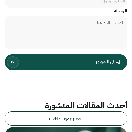
الرسالة
أحدث المقالات المنشورة
تصفح جميع المقالات