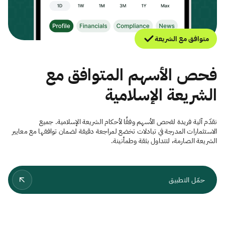
متوافق مع الشريعة
فحص الأسهم المتوافق مع
الشريعة الإسلامية
نقدّم آلية فريدة لفحص الأسهم وفقًا لأحكام الشريعة الإسلامية. جميع
الاستثمارات المدرجة في تبادلات تخضع لمراجعة دقيقة لضمان توافقها مع معايير
الشريعة الصارمة، لتتداول بثقة وطمأنينة.
حمّل التطبيق