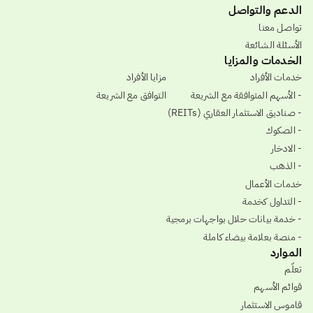
الدعم والتواصل
تواصل معنا
الأسئلة الشائعة
الخدمات والمزايا
خدمات الأفراد
مزايا الأفراد
- الأسهم المتوافقة مع الشريعة
التوافق مع الشريعة
- صناديق الاستثمار العقاري (REITs)
- الصكوك
- الادخار
- الذهب
خدمات الأعمال
- التداول كخدمة
- خدمة بيانات حلال بواجهات برمجية
- منصة بعلامة بيضاء كاملة
الموارد
تعلّم
قوائم الأسهم
قاموس الاستثمار