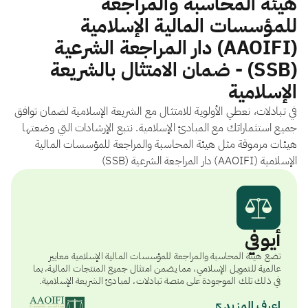
هيئة المحاسبة والمراجعة
للمؤسسات المالية الإسلامية
(AAOIFI) دار المراجعة الشرعية
(SSB) - ضمان الامتثال بالشريعة
الإسلامية
في تبادلات، نعطي الأولوية للامتثال مع الشريعة الإسلامية لضمان توافق
جميع استثماراتك مع المبادئ الإسلامية. نتبع الإرشادات التي وضعتها
هيئات مرموقة مثل هيئة المحاسبة والمراجعة للمؤسسات المالية
الإسلامية (AAOIFI) دار المراجعة الشرعية (SSB)
أيوفي
تضع هيئة المحاسبة والمراجعة للمؤسسات المالية الإسلامية معايير
عالمية للتمويل الإسلامي، مما يضمن امتثال جميع المنتجات المالية، بما
في ذلك تلك الموجودة على منصة تبادلات، لمبادئ الشريعة الإسلامية.
اعرف المزيد