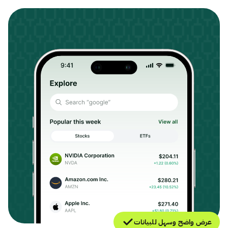
عرض واضح وسهل للبيانات