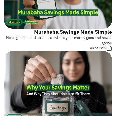
Murabaha Savings Made Simple
No jargon, just a clear look at where your money goes and how it
grows.
09.07.2026