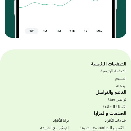
الصفحات الرئيسية
الصفحة الرئيسية
التسعير
نبذة عنا
الدعم والتواصل
تواصل معنا
الأسئلة الشائعة
الخدمات والمزايا
خدمات الأفراد
مزايا الأفراد
- الأسهم المتوافقة مع الشريعة
التوافق مع الشريعة