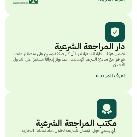
دار المراجعة الشرعية
تضمن هيئة الرقابة الشرعية لدينا أن كل صفقة وسهم على منصة تبادلات
يتوافق مع مبادئ الشريعة الإسلامية، مما يوفر إشرافًا مستمرًا على التداول
الأخلاقي.
اعرف المزيد
مكتب المراجعة الشرعية
رأي رسمي حول الامتثال للشريعة لحلول Tabadulat التجارية.