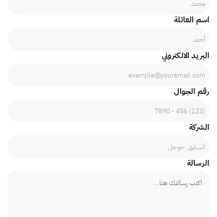
اسم العائلة
البريد الالكتروني
رقم الجوال
الشركة
الرسالة