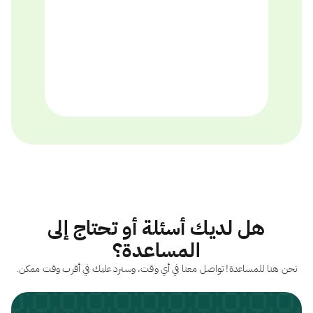
هل لديك أسئلة أو تحتاج إلى
المساعدة؟
نحن هنا للمساعدة! تواصل معنا في أي وقت، وسنرد عليك في أقرب وقت ممكن.