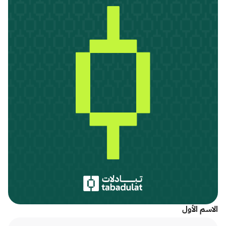
الاسم الأول