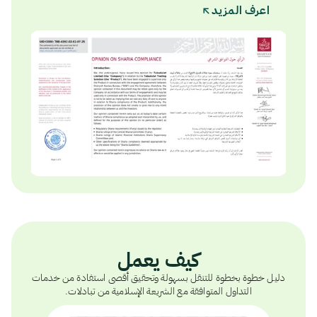
اعرف المزيد
كيف يعمل
دليل خطوة بخطوة للتنقل بسهولة وتحقيق أقصى استفادة من خدمات
التداول المتوافقة مع الشريعة الإسلامية من تبادلات.