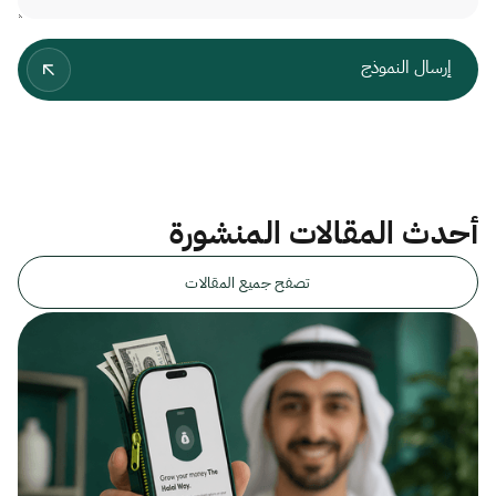
أحدث المقالات المنشورة
تصفح جميع المقالات