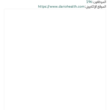
الموظفون:
196
الموقع الإلكتروني:
https://www.dariohealth.com