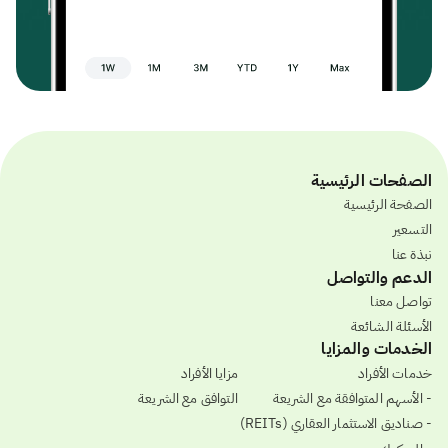
الصفحات الرئيسية
الصفحة الرئيسية
التسعير
نبذة عنا
الدعم والتواصل
تواصل معنا
الأسئلة الشائعة
الخدمات والمزايا
خدمات الأفراد
مزايا الأفراد
- الأسهم المتوافقة مع الشريعة
التوافق مع الشريعة
- صناديق الاستثمار العقاري (REITs)