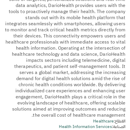
data analytics, DarioHealth provides users with the
tools to proactively manage their health. The company
stands out with its mobile health platform that
integrates seamlessly with smartphones, allowing users
to monitor and track critical health metrics directly from
their devices. This connectivity empowers users and
healthcare professionals with immediate access to vital
health information. Operating at the intersection of
healthcare technology and data science, DarioHealth
impacts sectors including telemedicine, digital
therapeutics, and patient self-management tools. It
serves a global market, addressing the increasing
demand for digital health solutions amid the rise of
chronic health conditions worldwide. By delivering
individualized care experiences and enhancing user
engagement, DarioHealth plays a critical role in the
evolving landscape of healthcare, offering scalable
solutions aimed at improving outcomes and reducing
the overall cost of healthcare management.
القطاع:
Healthcare
الصناعة:
Health Information Services