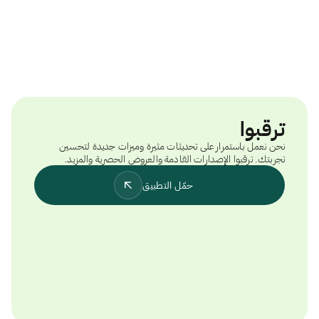
ترقبوا
نحن نعمل باستمرار على تحديثات مثيرة وميزات جديدة لتحسين
تجربتك. ترقبوا الإصدارات القادمة والعروض الحصرية والمزيد.
حمّل التطبيق