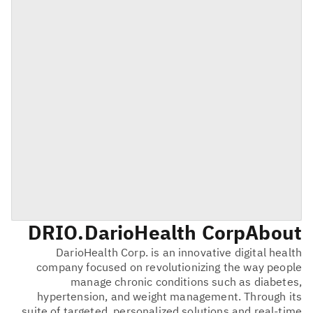
DRIO
DarioHealth Corp.
About
DarioHealth Corp. is an innovative digital health
company focused on revolutionizing the way people
manage chronic conditions such as diabetes,
hypertension, and weight management. Through its
suite of targeted, personalized solutions and real-time