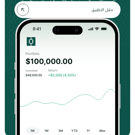
حمّل التطبيق