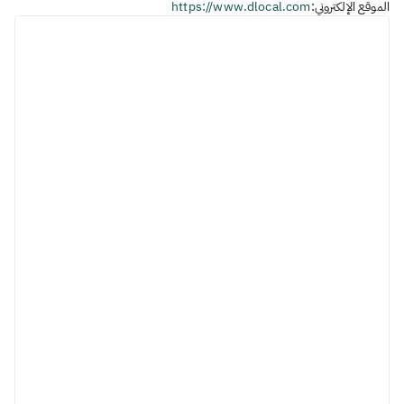
الموقع الإلكتروني:
https://www.dlocal.com