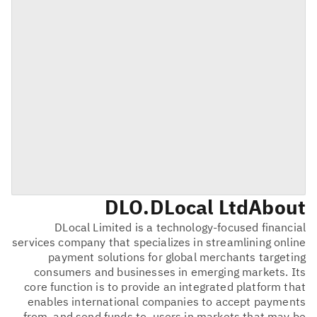
DLO
DLocal Ltd.
About
DLocal Limited is a technology-focused financial
services company that specializes in streamlining online
payment solutions for global merchants targeting
consumers and businesses in emerging markets. Its
core function is to provide an integrated platform that
enables international companies to accept payments