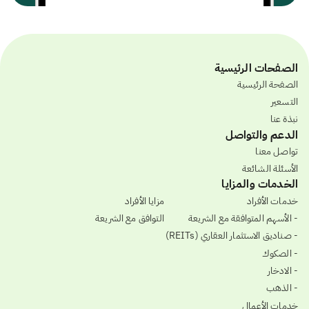
الصفحات الرئيسية
الصفحة الرئيسية
التسعير
نبذة عنا
الدعم والتواصل
تواصل معنا
الأسئلة الشائعة
الخدمات والمزايا
خدمات الأفراد
مزايا الأفراد
- الأسهم المتوافقة مع الشريعة
التوافق مع الشريعة
- صناديق الاستثمار العقاري (REITs)
- الصكوك
- الادخار
- الذهب
خدمات الأعمال