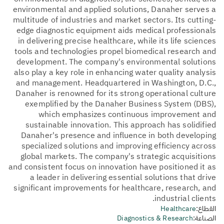
environmental and applied solutions, Danaher serves a
multitude of industries and market sectors. Its cutting-
edge diagnostic equipment aids medical professionals
in delivering precise healthcare, while its life sciences
tools and technologies propel biomedical research and
development. The company's environmental solutions
also play a key role in enhancing water quality analysis
and management. Headquartered in Washington, D.C.,
Danaher is renowned for its strong operational culture
exemplified by the Danaher Business System (DBS),
which emphasizes continuous improvement and
sustainable innovation. This approach has solidified
Danaher's presence and influence in both developing
specialized solutions and improving efficiency across
global markets. The company's strategic acquisitions
and consistent focus on innovation have positioned it as
a leader in delivering essential solutions that drive
significant improvements for healthcare, research, and
industrial clients.
القطاع:
Healthcare
الصناعة:
Diagnostics & Research