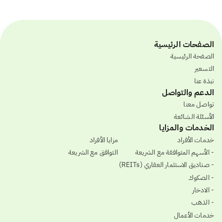
الصفحات الرئيسية
الصفحة الرئيسية
التسعير
نبذة عنا
الدعم والتواصل
تواصل معنا
الأسئلة الشائعة
الخدمات والمزايا
خدمات الأفراد
مزايا الأفراد
- الأسهم المتوافقة مع الشريعة
التوافق مع الشريعة
- صناديق الاستثمار العقاري (REITs)
- الصكوك
- الادخار
- الذهب
خدمات الأعمال