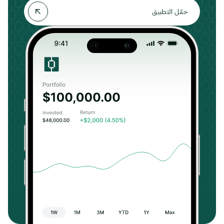
حمّل التطبيق