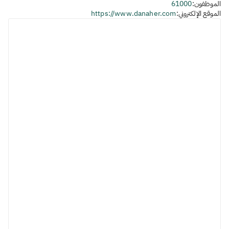
الموظفون:
61000
الموقع الإلكتروني:
https://www.danaher.com