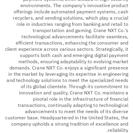
environments. The company's innovative product
offerings include automated payment systems, cash
recyclers, and vending solutions, which play a crucial
role in industries ranging from banking and retail to
transportation and gaming. Crane NXT Co.'s
technological advancements facilitate seamless,
efficient transactions, enhancing the consumer and
client experience across various sectors. Strategically, it
supports both cash and emerging digital payment
methods, ensuring adaptability to evolving market
demands. Crane NXT Co. enjoys a significant presence
in the market by leveraging its expertise in engineering
and technology solutions to meet the specialized needs
of its global clientele. Through its commitment to
innovation and quality, Crane NXT Co. maintains a
pivotal role in the infrastructure of financial
transactions, continually adapting to technological
advancements to meet the needs of its diverse
customer base. Headquartered in the United States, the
company upholds a strong tradition of excellence and
reliability.