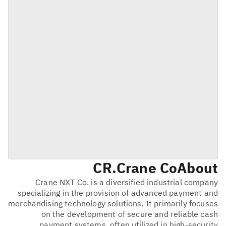
CR
Crane Co.
About
Crane NXT Co. is a diversified industrial company
specializing in the provision of advanced payment and
merchandising technology solutions. It primarily focuses
on the development of secure and reliable cash
payment systems, often utilized in high-security