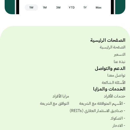
الصفحات الرئيسية
الصفحة الرئيسية
التسعير
نبذة عنا
الدعم والتواصل
تواصل معنا
الأسئلة الشائعة
الخدمات والمزايا
خدمات الأفراد
مزايا الأفراد
- الأسهم المتوافقة مع الشريعة
التوافق مع الشريعة
- صناديق الاستثمار العقاري (REITs)
- الصكوك
- الادخار