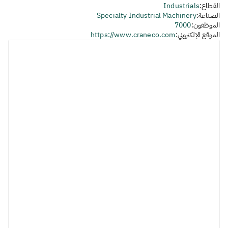
القطاع:
Industrials
الصناعة:
Specialty Industrial Machinery
الموظفون:
7000
الموقع الإلكتروني:
https://www.craneco.com