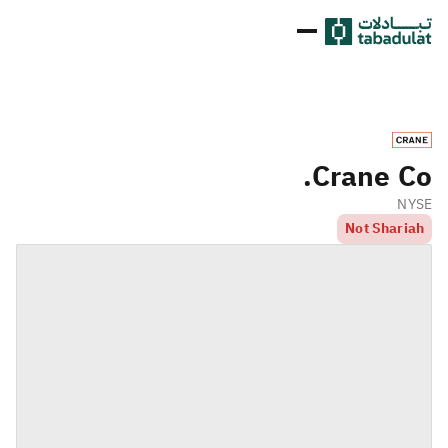
Crane Co.
NYSE
Not Shariah