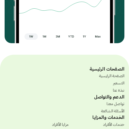
الصفحات الرئيسية
الصفحة الرئيسية
التسعير
نبذة عنا
الدعم والتواصل
تواصل معنا
الأسئلة الشائعة
الخدمات والمزايا
خدمات الأفراد
مزايا الأفراد