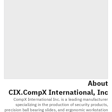
About
CIX
CompX International, Inc.
CompX International Inc. is a leading manufacturer
specializing in the production of security products,
precision ball bearing slides, and ergonomic workstation