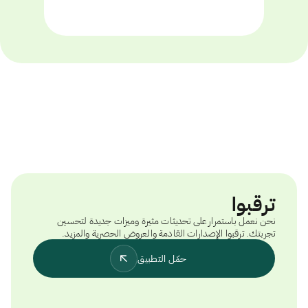
ترقبوا
نحن نعمل باستمرار على تحديثات مثيرة وميزات جديدة لتحسين
تجربتك. ترقبوا الإصدارات القادمة والعروض الحصرية والمزيد.
حمّل التطبيق