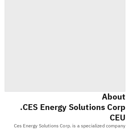
About
CES Energy Solutions Corp.
CEU
Ces Energy Solutions Corp. is a specialized company