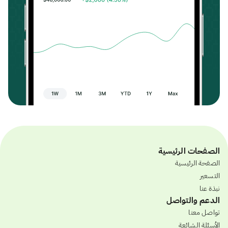
الصفحات الرئيسية
الصفحة الرئيسية
التسعير
نبذة عنا
الدعم والتواصل
تواصل معنا
الأسئلة الشائعة