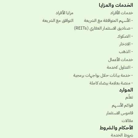
الخدمات والمزايا
خدمات الأفراد
مزايا الأفراد
- الأسهم المتوافقة مع الشريعة
التوافق مع الشريعة
- صناديق الاستثمار العقاري (REITs)
- الصكوك
- الادخار
- الذهب
خدمات الأعمال
- التداول كخدمة
- خدمة بيانات حلال بواجهات برمجية
- منصة بعلامة بيضاء كاملة
الموارد
تعلّم
قوائم الأسهم
قاموس الاستثمار
مقالات
الأحكام والشروط
شروط الخدمة