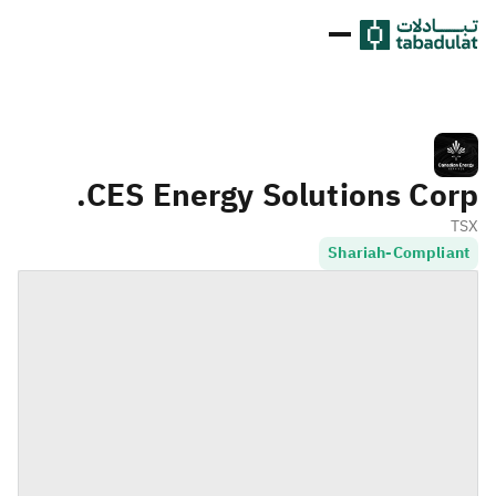
CES Energy Solutions Corp.
TSX
Shariah-Compliant