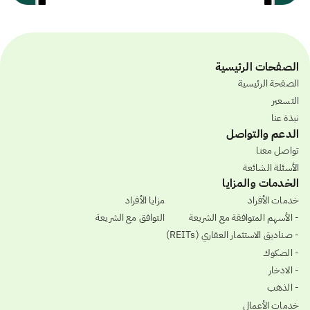
الصفحات الرئيسية
الصفحة الرئيسية
التسعير
نبذة عنا
الدعم والتواصل
تواصل معنا
الأسئلة الشائعة
الخدمات والمزايا
خدمات الأفراد
مزايا الأفراد
- الأسهم المتوافقة مع الشريعة
التوافق مع الشريعة
- صناديق الاستثمار العقاري (REITs)
- الصكوك
- الادخار
- الذهب
خدمات الأعمال