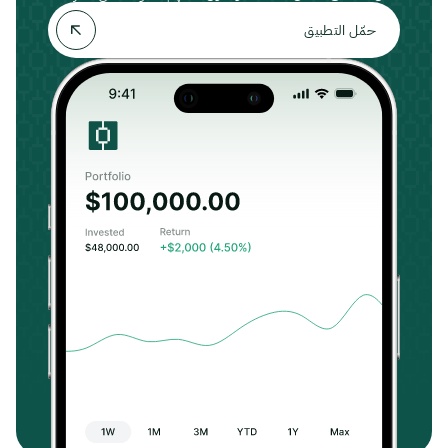
حمّل التطبيق