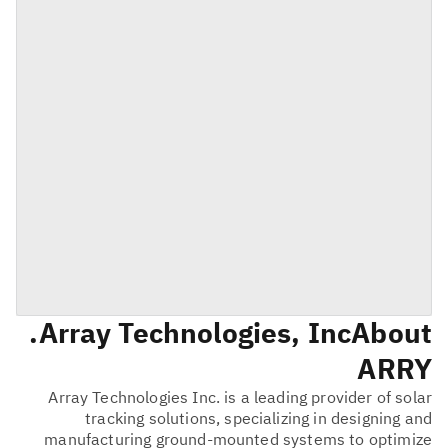
Array Technologies, Inc.
About
ARRY
Array Technologies Inc. is a leading provider of solar
tracking solutions, specializing in designing and
manufacturing ground-mounted systems to optimize