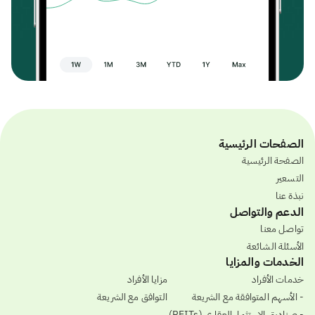
الصفحات الرئيسية
الصفحة الرئيسية
التسعير
نبذة عنا
الدعم والتواصل
تواصل معنا
الأسئلة الشائعة
الخدمات والمزايا
خدمات الأفراد
مزايا الأفراد
- الأسهم المتوافقة مع الشريعة
التوافق مع الشريعة
- صناديق الاستثمار العقاري (REITs)