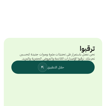
ترقبوا
نحن نعمل باستمرار على تحديثات مثيرة وميزات جديدة لتحسين
تجربتك. ترقبوا الإصدارات القادمة والعروض الحصرية والمزيد.
حمّل التطبيق