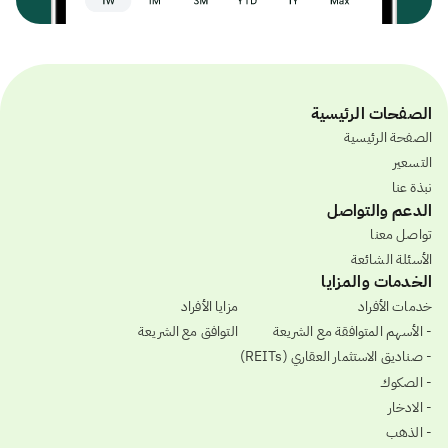
الصفحات الرئيسية
الصفحة الرئيسية
التسعير
نبذة عنا
الدعم والتواصل
تواصل معنا
الأسئلة الشائعة
الخدمات والمزايا
خدمات الأفراد
مزايا الأفراد
- الأسهم المتوافقة مع الشريعة
التوافق مع الشريعة
- صناديق الاستثمار العقاري (REITs)
- الصكوك
- الادخار
- الذهب