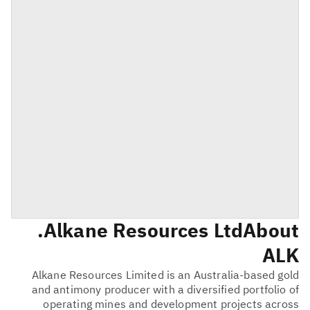
Alkane Resources Ltd.
About
ALK
Alkane Resources Limited is an Australia-based gold
and antimony producer with a diversified portfolio of
operating mines and development projects across