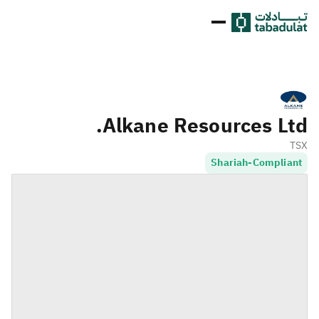
Alkane Resources Ltd.
TSX
Shariah-Compliant