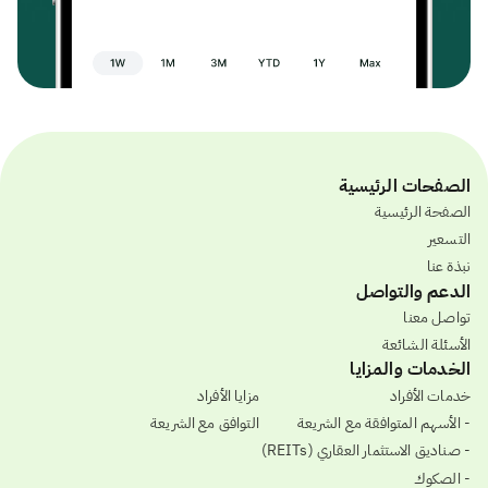
الصفحات الرئيسية
الصفحة الرئيسية
التسعير
نبذة عنا
الدعم والتواصل
تواصل معنا
الأسئلة الشائعة
الخدمات والمزايا
خدمات الأفراد
مزايا الأفراد
- الأسهم المتوافقة مع الشريعة
التوافق مع الشريعة
- صناديق الاستثمار العقاري (REITs)
- الصكوك