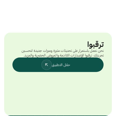
ترقبوا
نحن نعمل باستمرار على تحديثات مثيرة وميزات جديدة لتحسين
تجربتك. ترقبوا الإصدارات القادمة والعروض الحصرية والمزيد.
حمّل التطبيق