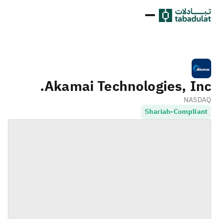
Akamai Technologies, Inc.
NASDAQ
Shariah-Compliant