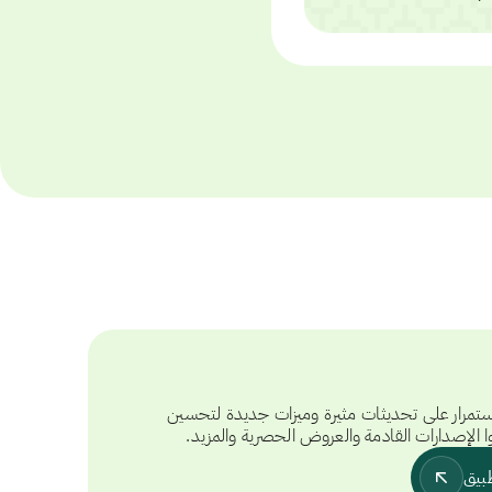
تمرار على تحديثات مثيرة وميزات جديدة لتحسين
ا الإصدارات القادمة والعروض الحصرية والمزيد.
بيق