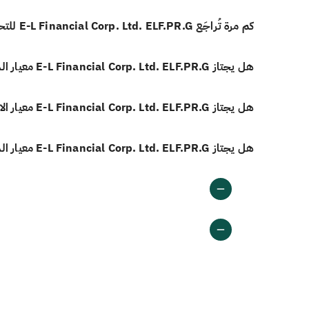
كم مرة تُراجَع E-L Financial Corp. Ltd. ELF.PR.G للتحقق من الامتثال الشرعي؟
هل يجتاز E-L Financial Corp. Ltd. ELF.PR.G معيار الدخل غير المباح وفق أيوفي؟
هل يجتاز E-L Financial Corp. Ltd. ELF.PR.G معيار الاستثمارات المرتبطة بالفائدة وفق أيوفي؟
هل يجتاز E-L Financial Corp. Ltd. ELF.PR.G معيار الديون المرتبطة بالفائدة وفق أيوفي؟