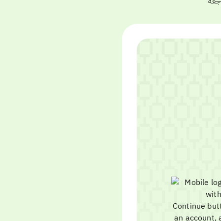
مراجعة