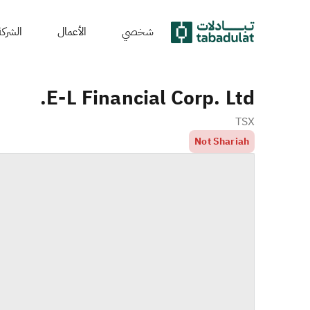
شخصي
الأعمال
الشركة
E-L Financial Corp. Ltd.
TSX
Not Shariah