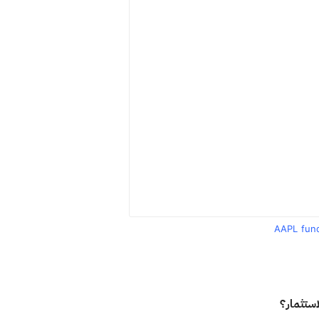
AAPL fun