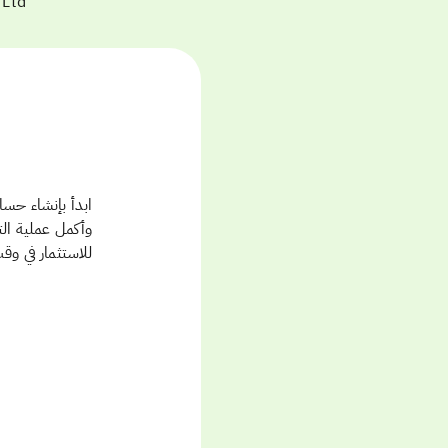
وأكمل عملية ال
للاستثمار في وق