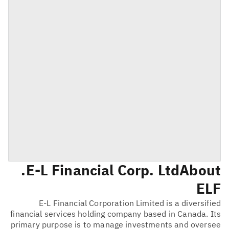
E-L Financial Corp. Ltd.
About
ELF
E-L Financial Corporation Limited is a diversified
financial services holding company based in Canada. Its
primary purpose is to manage investments and oversee