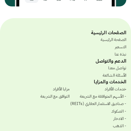
الصفحات الرئيسية
الصفحة الرئيسية
التسعير
نبذة عنا
الدعم والتواصل
تواصل معنا
الأسئلة الشائعة
الخدمات والمزايا
خدمات الأفراد
مزايا الأفراد
- الأسهم المتوافقة مع الشريعة
التوافق مع الشريعة
- صناديق الاستثمار العقاري (REITs)
- الصكوك
- الادخار
- الذهب