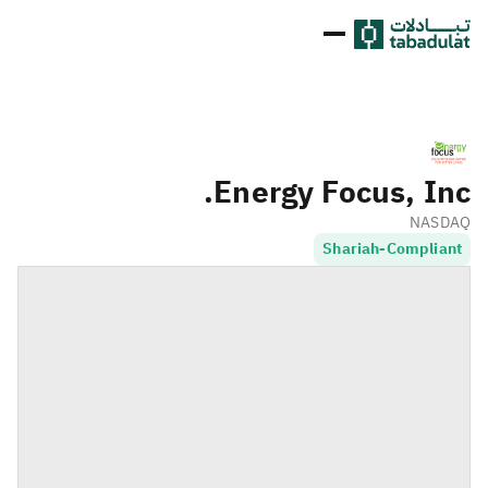
Energy Focus, Inc.
NASDAQ
Shariah-Compliant