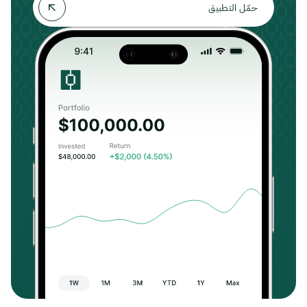
حمّل التطبيق