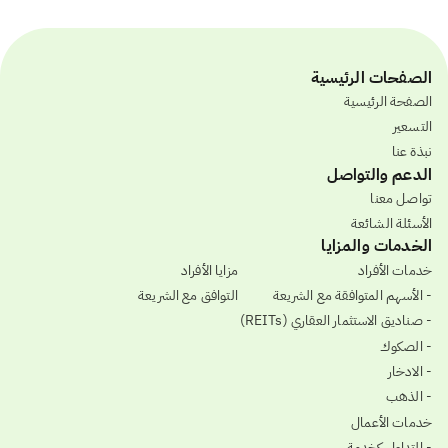
الصفحات الرئيسية
الصفحة الرئيسية
التسعير
نبذة عنا
الدعم والتواصل
تواصل معنا
الأسئلة الشائعة
الخدمات والمزايا
خدمات الأفراد
مزايا الأفراد
- الأسهم المتوافقة مع الشريعة
التوافق مع الشريعة
- صناديق الاستثمار العقاري (REITs)
- الصكوك
- الادخار
- الذهب
خدمات الأعمال
- التداول كخدمة