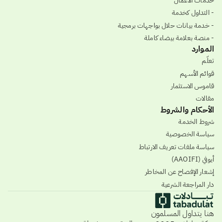
- التداول كخدمة
- خدمة بيانات حلال بواجهات برمجية
- منصة بعلامة بيضاء كاملة
الموارد
تعلّم
قوائم الأسهم
قاموس الاستثمار
مقالات
الأحكام والشروط
شروط الخدمة
سياسة الخصوصية
سياسة ملفات تعريف الارتباط
أيوفي (AAOIFI)
إشعار الإفصاح عن المخاطر
دار المراجعة الشرعية
هنا يتداول المسلمون