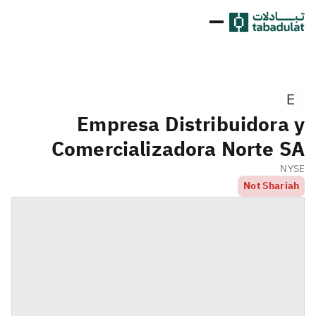
Empresa Distribuidora y
Comercializadora Norte SA
NYSE
Not Shariah