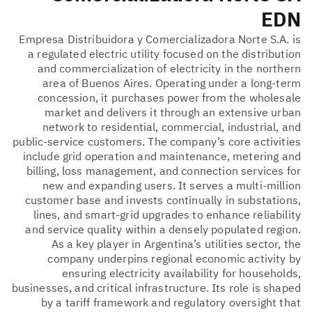
EDN
Empresa Distribuidora y Comercializadora Norte S.A. is
a regulated electric utility focused on the distribution
and commercialization of electricity in the northern
area of Buenos Aires. Operating under a long-term
concession, it purchases power from the wholesale
market and delivers it through an extensive urban
network to residential, commercial, industrial, and
public-service customers. The company’s core activities
include grid operation and maintenance, metering and
billing, loss management, and connection services for
new and expanding users. It serves a multi‑million
customer base and invests continually in substations,
lines, and smart‑grid upgrades to enhance reliability
and service quality within a densely populated region.
As a key player in Argentina’s utilities sector, the
company underpins regional economic activity by
ensuring electricity availability for households,
businesses, and critical infrastructure. Its role is shaped
by a tariff framework and regulatory oversight that