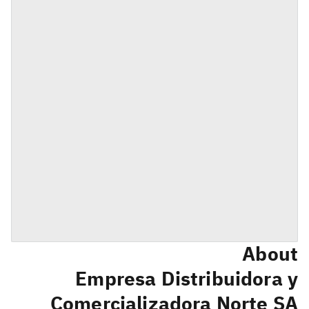
About
Empresa Distribuidora y
Comercializadora Norte SA