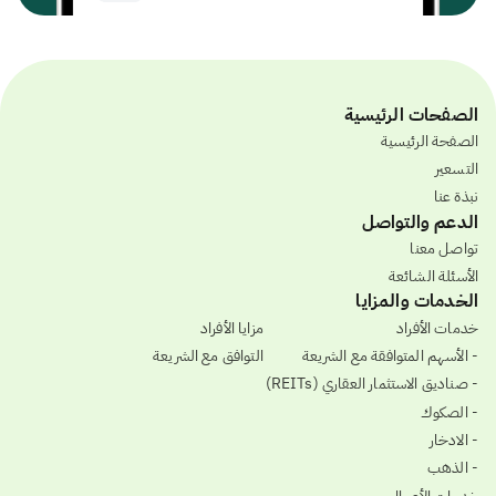
الصفحات الرئيسية
الصفحة الرئيسية
التسعير
نبذة عنا
الدعم والتواصل
تواصل معنا
الأسئلة الشائعة
الخدمات والمزايا
خدمات الأفراد
مزايا الأفراد
- الأسهم المتوافقة مع الشريعة
التوافق مع الشريعة
- صناديق الاستثمار العقاري (REITs)
- الصكوك
- الادخار
- الذهب
خدمات الأعمال