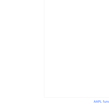
AAPL fun