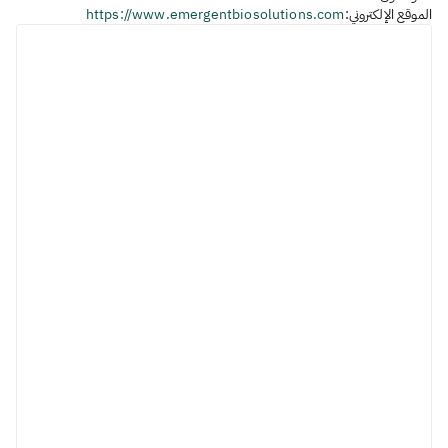
الموقع الإلكتروني:
https://www.emergentbiosolutions.com