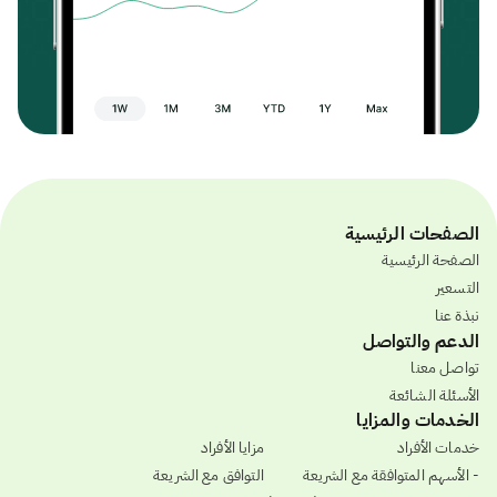
الصفحات الرئيسية
الصفحة الرئيسية
التسعير
نبذة عنا
الدعم والتواصل
تواصل معنا
الأسئلة الشائعة
الخدمات والمزايا
خدمات الأفراد
مزايا الأفراد
- الأسهم المتوافقة مع الشريعة
التوافق مع الشريعة