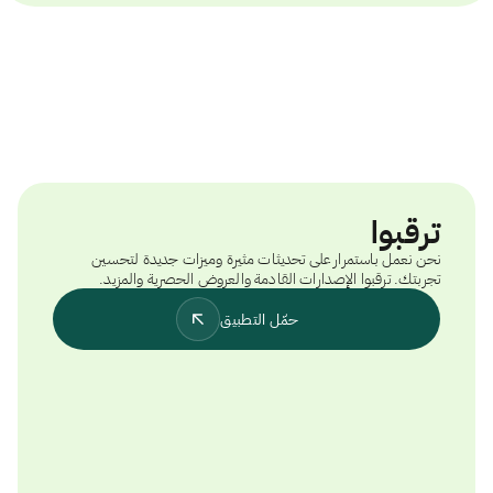
ترقبوا
نحن نعمل باستمرار على تحديثات مثيرة وميزات جديدة لتحسين
تجربتك. ترقبوا الإصدارات القادمة والعروض الحصرية والمزيد.
حمّل التطبيق