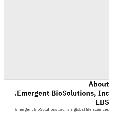
About
Emergent BioSolutions, Inc.
EBS
Emergent BioSolutions Inc. is a global life sciences