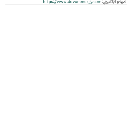
الموقع الإلكتروني:
https://www.devonenergy.com