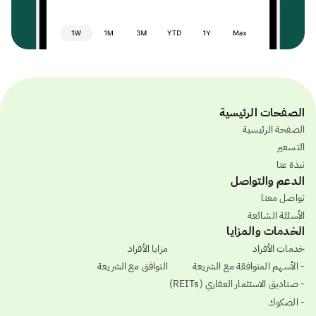
الصفحات الرئيسية
الصفحة الرئيسية
التسعير
نبذة عنا
الدعم والتواصل
تواصل معنا
الأسئلة الشائعة
الخدمات والمزايا
خدمات الأفراد
مزايا الأفراد
- الأسهم المتوافقة مع الشريعة
التوافق مع الشريعة
- صناديق الاستثمار العقاري (REITs)
- الصكوك