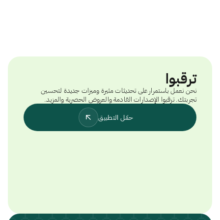
ترقبوا
نحن نعمل باستمرار على تحديثات مثيرة وميزات جديدة لتحسين
تجربتك. ترقبوا الإصدارات القادمة والعروض الحصرية والمزيد.
حمّل التطبيق