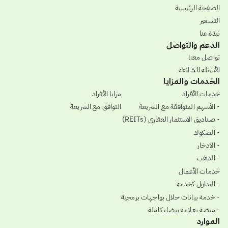
الصفحة الرئيسية
التسعير
نبذة عنا
الدعم والتواصل
تواصل معنا
الأسئلة الشائعة
الخدمات والمزايا
خدمات الأفراد
مزايا الأفراد
- الأسهم المتوافقة مع الشريعة
التوافق مع الشريعة
- صناديق الاستثمار العقاري (REITs)
- الصكوك
- الادخار
- الذهب
خدمات الأعمال
- التداول كخدمة
- خدمة بيانات حلال بواجهات برمجية
- منصة بعلامة بيضاء كاملة
الموارد