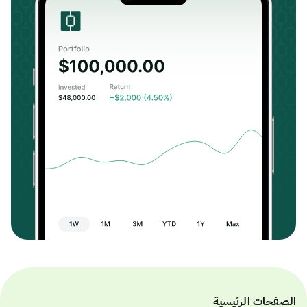
الصفحات الرئيسية