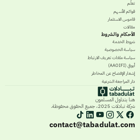
تعلّم
قوائم الأسهم
قاموس الاستثمار
مقالات
الأحكام والشروط
شروط الخدمة
سياسة الخصوصية
سياسة ملفات تعريف الارتباط
أيوفي (AAOIFI)
إشعار الإفصاح عن المخاطر
دار المراجعة الشرعية
هنا يتداول المسلمون
شركة تبادلات 2025، جميع الحقوق محفوظة.
contact@tabadulat.com