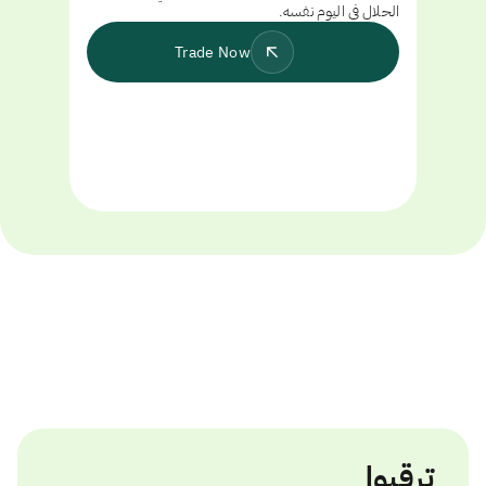
الحلال في اليوم نفسه.
Trade Now
ترقبوا