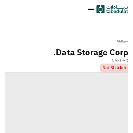
Data Storage Corp.
NASDAQ
Not Shariah