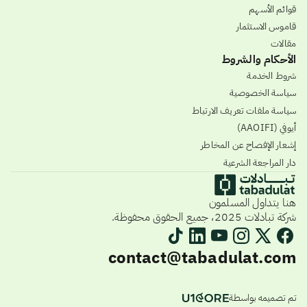
قوائم الأسهم
قاموس الاستثمار
مقالات
الأحكام والشروط
شروط الخدمة
سياسة الخصوصية
سياسة ملفات تعريف الارتباط
أيوفي (AAOIFI)
إشعار الإفصاح عن المخاطر
دار المراجعة الشرعية
هنا يتداول المسلمون
شركة تبادلات 2025، جميع الحقوق محفوظة.
contact@tabadulat.com
تم تصميمه بواسطة