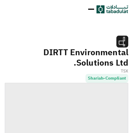
DIRTT Environmental
Solutions Ltd.
TSX
Shariah-Compliant