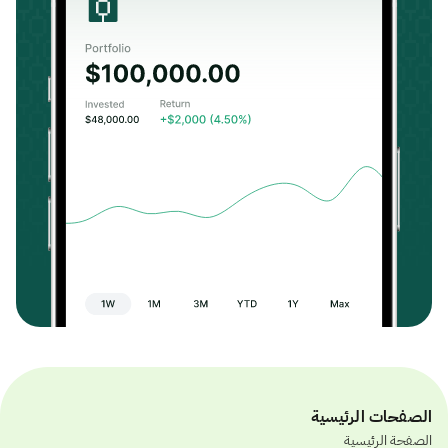
الصفحات الرئيسية
الصفحة الرئيسية