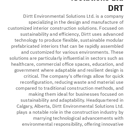
DRT
Dirtt Environmental Solutions Ltd. is a company
specializing in the design and manufacture of
customized interior construction solutions. Focused on
sustainability and efficiency, Dirtt uses advanced
technology to produce flexible, sustainable modular
prefabricated interiors that can be rapidly assembled
and customized for various environments. These
solutions are particularly influential in sectors such as
healthcare, commercial office spaces, education, and
government where adaptable and resilient design is
critical. The company's offerings allow for quick
reconfiguration, reducing waste and material use
compared to traditional construction methods, and
making them ideal for businesses focused on
sustainability and adaptability. Headquartered in
Calgary, Alberta, Dirtt Environmental Solutions Ltd.
plays a notable role in the construction industry by
marrying technological advancements with
environmental responsibility, offering innovative