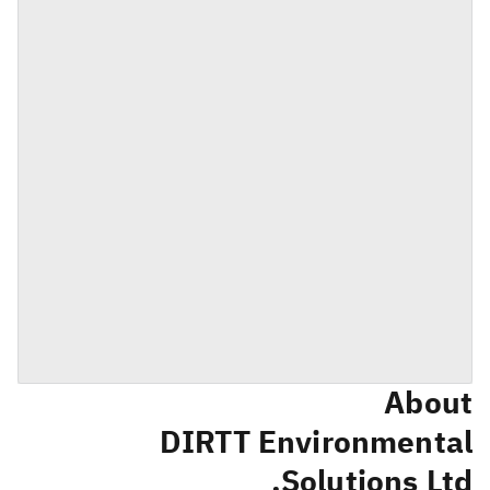
About
DIRTT Environmental
Solutions Ltd.