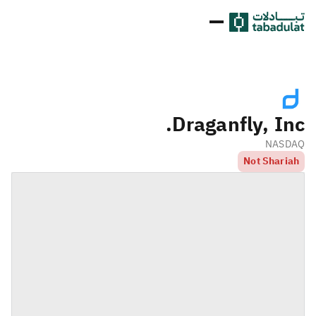
Draganfly, Inc.
NASDAQ
Not Shariah