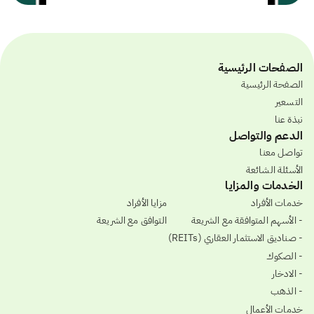
الصفحات الرئيسية
الصفحة الرئيسية
التسعير
نبذة عنا
الدعم والتواصل
تواصل معنا
الأسئلة الشائعة
الخدمات والمزايا
خدمات الأفراد
مزايا الأفراد
- الأسهم المتوافقة مع الشريعة
التوافق مع الشريعة
- صناديق الاستثمار العقاري (REITs)
- الصكوك
- الادخار
- الذهب
خدمات الأعمال