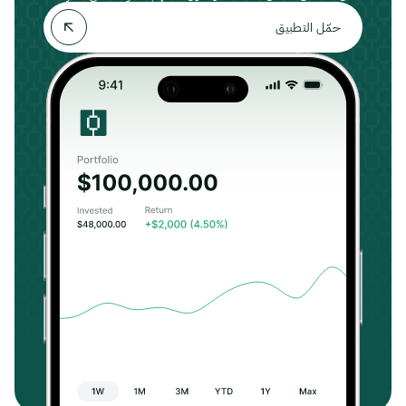
حمّل التطبيق