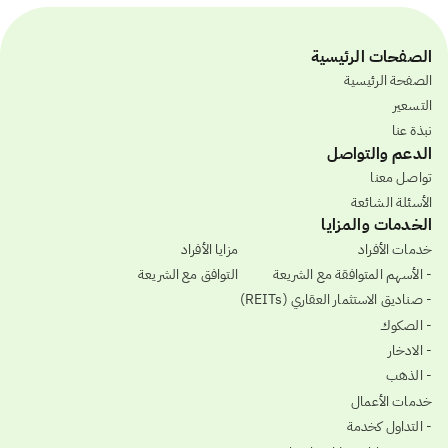
الصفحات الرئيسية
الصفحة الرئيسية
التسعير
نبذة عنا
الدعم والتواصل
تواصل معنا
الأسئلة الشائعة
الخدمات والمزايا
خدمات الأفراد
مزايا الأفراد
- الأسهم المتوافقة مع الشريعة
التوافق مع الشريعة
- صناديق الاستثمار العقاري (REITs)
- الصكوك
- الادخار
- الذهب
خدمات الأعمال
- التداول كخدمة