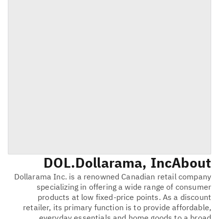
DOL
Dollarama, Inc.
About
Dollarama Inc. is a renowned Canadian retail company
specializing in offering a wide range of consumer
products at low fixed-price points. As a discount
retailer, its primary function is to provide affordable,
everyday essentials and home goods to a broad