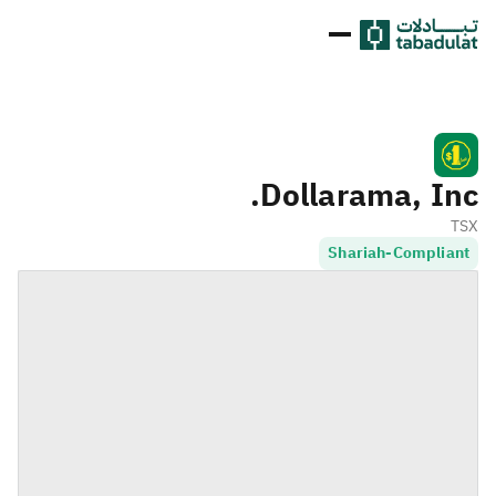
Dollarama, Inc.
TSX
Shariah-Compliant