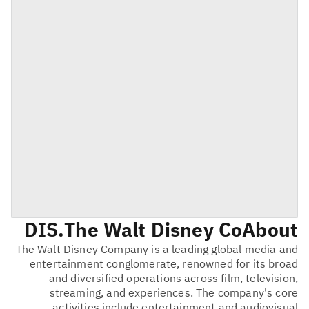
DIS
The Walt Disney Co.
About
The Walt Disney Company is a leading global media and
entertainment conglomerate, renowned for its broad
and diversified operations across film, television,
streaming, and experiences. The company's core
activities include entertainment and audiovisual