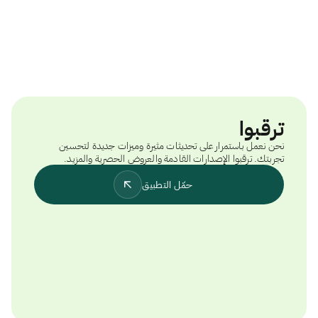
ترقبوا
نحن نعمل باستمرار على تحديثات مثيرة وميزات جديدة لتحسين
تجربتك. ترقبوا الإصدارات القادمة والعروض الحصرية والمزيد.
حمّل التطبيق