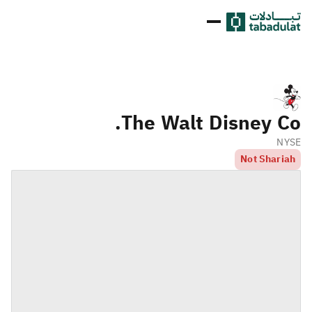
The Walt Disney Co.
NYSE
Not Shariah