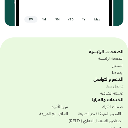
الصفحات الرئيسية
الصفحة الرئيسية
التسعير
نبذة عنا
الدعم والتواصل
تواصل معنا
الأسئلة الشائعة
الخدمات والمزايا
خدمات الأفراد
مزايا الأفراد
- الأسهم المتوافقة مع الشريعة
التوافق مع الشريعة
- صناديق الاستثمار العقاري (REITs)