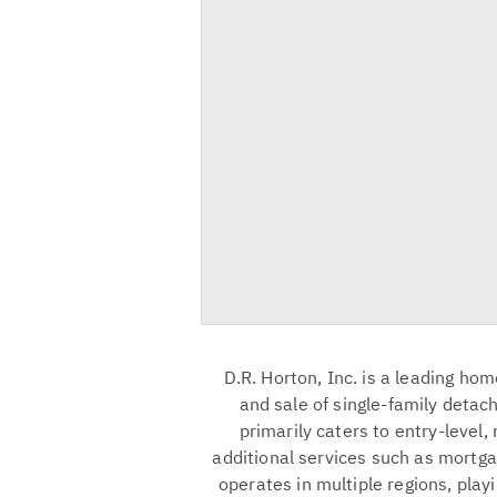
D.R. Horton, Inc. is a leading ho
and sale of single-family deta
primarily caters to entry-level,
additional services such as mortga
operates in multiple regions, playi