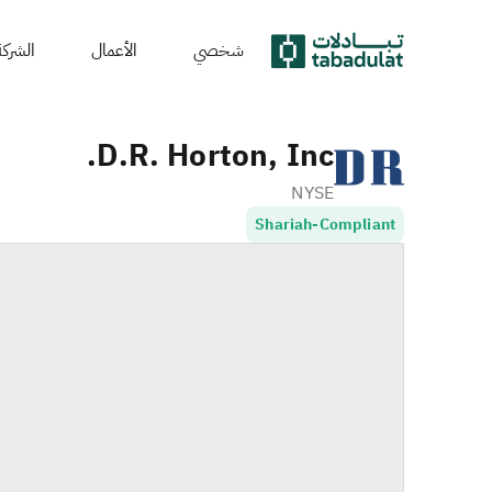
شخصي
الأعمال
الشركة
D.R. Horton, Inc.
NYSE
Shariah-Compliant