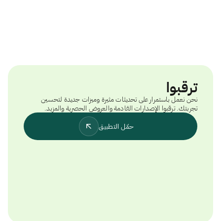
ترقبوا
نحن نعمل باستمرار على تحديثات مثيرة وميزات جديدة لتحسين
تجربتك. ترقبوا الإصدارات القادمة والعروض الحصرية والمزيد.
حمّل التطبيق