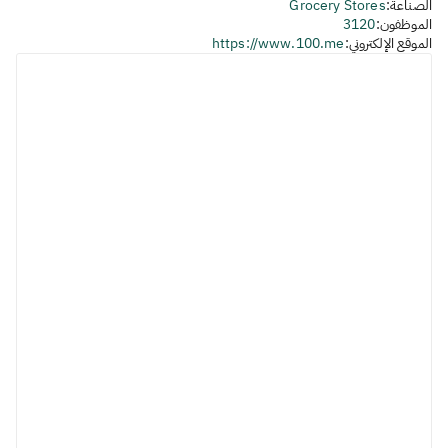
الصناعة:
Grocery Stores
الموظفون:
3120
الموقع الإلكتروني:
https://www.100.me