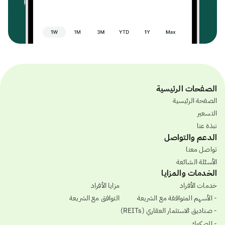
الصفحات الرئيسية
الصفحة الرئيسية
التسعير
نبذة عنا
الدعم والتواصل
تواصل معنا
الأسئلة الشائعة
الخدمات والمزايا
خدمات الأفراد
مزايا الأفراد
- الأسهم المتوافقة مع الشريعة
التوافق مع الشريعة
- صناديق الاستثمار العقاري (REITs)
- الصكوك