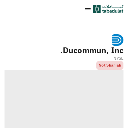
Ducommun, Inc.
NYSE
Not Shariah