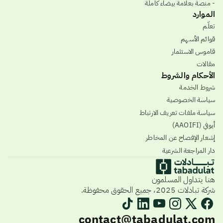
- منصة بعلامة بيضاء كاملة
الموارد
تعلّم
قوائم الأسهم
قاموس الاستثمار
مقالات
الأحكام والشروط
شروط الخدمة
سياسة الخصوصية
سياسة ملفات تعريف الارتباط
أيوفي (AAOIFI)
إشعار الإفصاح عن المخاطر
دار المراجعة الشرعية
هنا يتداول المسلمون
شركة تبادلات 2025، جميع الحقوق محفوظة.
contact@tabadulat.com