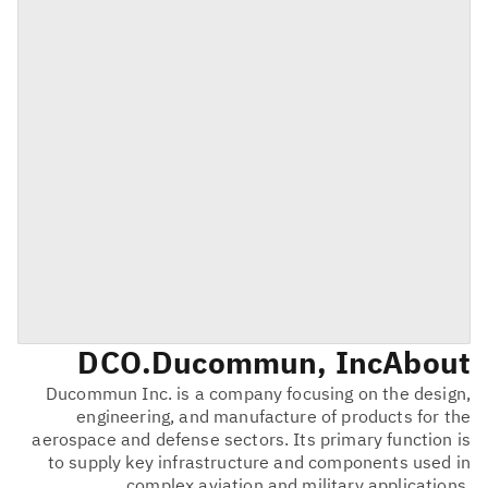
DCO
Ducommun, Inc.
About
Ducommun Inc. is a company focusing on the design,
engineering, and manufacture of products for the
aerospace and defense sectors. Its primary function is
to supply key infrastructure and components used in
complex aviation and military applications.