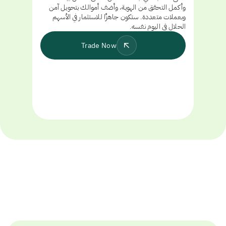
وأكمل التحقق من الهوية، وأضف أموالك بتحويل آمن
وبعملات متعددة. ستكون جاهزًا للاستثمار في الأسهم
الحلال في اليوم نفسه.
Trade Now