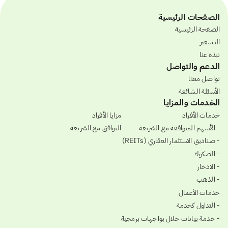
الصفحات الرئيسية
الصفحة الرئيسية
التسعير
نبذة عنا
الدعم والتواصل
تواصل معنا
الأسئلة الشائعة
الخدمات والمزايا
خدمات الأفراد
مزايا الأفراد
- الأسهم المتوافقة مع الشريعة
التوافق مع الشريعة
- صناديق الاستثمار العقاري (REITs)
- الصكوك
- الادخار
- الذهب
خدمات الأعمال
- التداول كخدمة
- خدمة بيانات حلال بواجهات برمجية