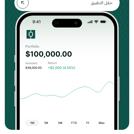
حمّل التطبيق