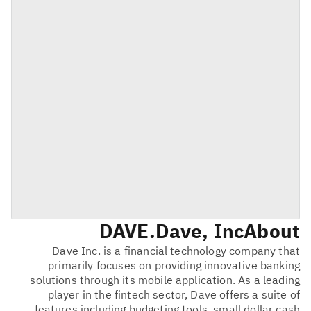
DAVE
Dave, Inc.
About
Dave Inc. is a financial technology company that
primarily focuses on providing innovative banking
solutions through its mobile application. As a leading
player in the fintech sector, Dave offers a suite of
features including budgeting tools, small dollar cash