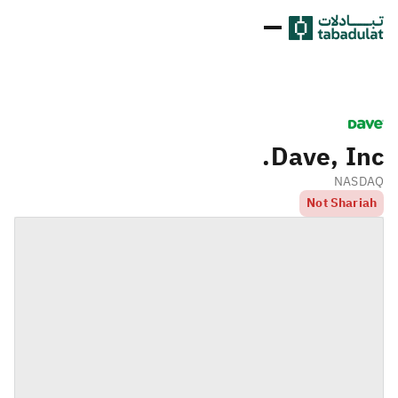
Dave, Inc.
NASDAQ
Not Shariah