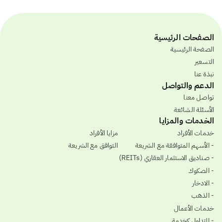
الصفحات الرئيسية
الصفحة الرئيسية
التسعير
نبذة عنا
الدعم والتواصل
تواصل معنا
الأسئلة الشائعة
الخدمات والمزايا
خدمات الأفراد
مزايا الأفراد
- الأسهم المتوافقة مع الشريعة
التوافق مع الشريعة
- صناديق الاستثمار العقاري (REITs)
- الصكوك
- الادخار
- الذهب
خدمات الأعمال
- التداول كخدمة