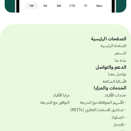
الصفحات الرئيسية
الصفحة الرئيسية
التسعير
نبذة عنا
الدعم والتواصل
تواصل معنا
الأسئلة الشائعة
الخدمات والمزايا
خدمات الأفراد
مزايا الأفراد
- الأسهم المتوافقة مع الشريعة
التوافق مع الشريعة
- صناديق الاستثمار العقاري (REITs)
- الصكوك
- الادخار