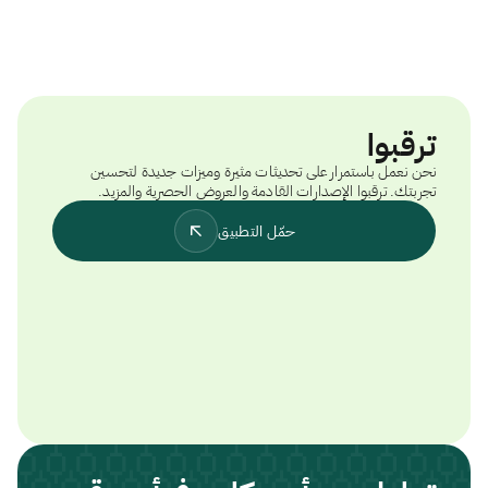
ترقبوا
نحن نعمل باستمرار على تحديثات مثيرة وميزات جديدة لتحسين
تجربتك. ترقبوا الإصدارات القادمة والعروض الحصرية والمزيد.
حمّل التطبيق