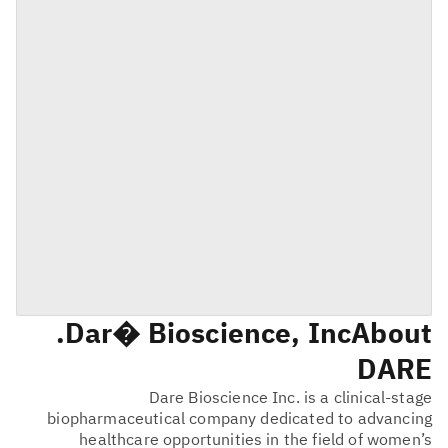
Dar� Bioscience, Inc.
About
DARE
Dare Bioscience Inc. is a clinical-stage
biopharmaceutical company dedicated to advancing
healthcare opportunities in the field of women’s