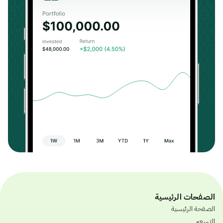
الصفحات الرئيسية
الصفحة الرئيسية
التسعير