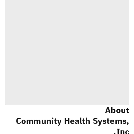
About
Community Health Systems,
Inc.