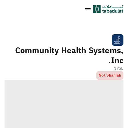
Community Health Systems,
Inc.
NYSE
Not Shariah