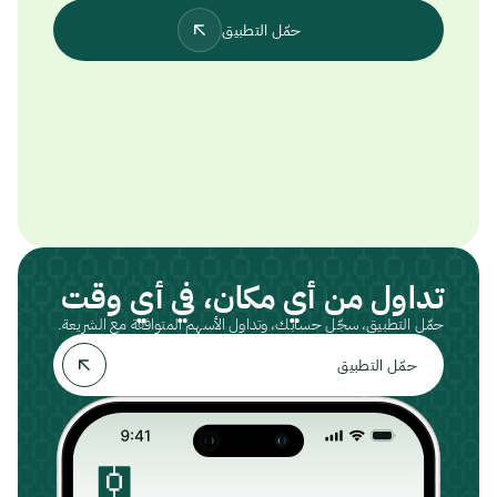
حمّل التطبيق
تداول من أي مكان، في أي وقت
حمّل التطبيق، سجّل حسابك، وتداول الأسهم المتوافقة مع الشريعة.
حمّل التطبيق