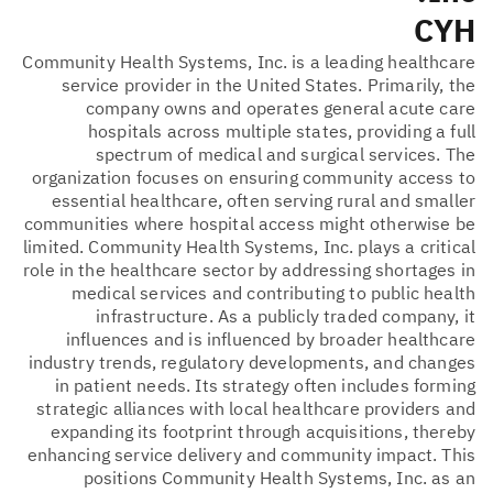
CYH
Community Health Systems, Inc. is a leading healthcare
service provider in the United States. Primarily, the
company owns and operates general acute care
hospitals across multiple states, providing a full
spectrum of medical and surgical services. The
organization focuses on ensuring community access to
essential healthcare, often serving rural and smaller
communities where hospital access might otherwise be
limited. Community Health Systems, Inc. plays a critical
role in the healthcare sector by addressing shortages in
medical services and contributing to public health
infrastructure. As a publicly traded company, it
influences and is influenced by broader healthcare
industry trends, regulatory developments, and changes
in patient needs. Its strategy often includes forming
strategic alliances with local healthcare providers and
expanding its footprint through acquisitions, thereby
enhancing service delivery and community impact. This
positions Community Health Systems, Inc. as an