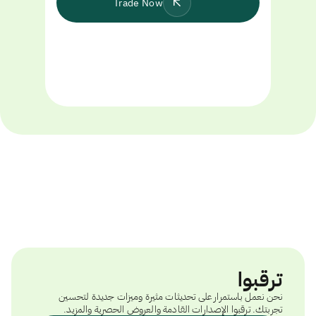
Trade Now
ترقبوا
نحن نعمل باستمرار على تحديثات مثيرة وميزات جديدة لتحسين
تجربتك. ترقبوا الإصدارات القادمة والعروض الحصرية والمزيد.