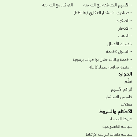
- الأسهم المتوافقة مع الشريعة
التوافق مع الشريعة
- صناديق الاستثمار العقاري (REITs)
- الصكوك
- الادخار
- الذهب
خدمات الأعمال
- التداول كخدمة
- خدمة بيانات حلال بواجهات برمجية
- منصة بعلامة بيضاء كاملة
الموارد
تعلّم
قوائم الأسهم
قاموس الاستثمار
مقالات
الأحكام والشروط
شروط الخدمة
سياسة الخصوصية
سياسة ملفات تعريف الارتباط