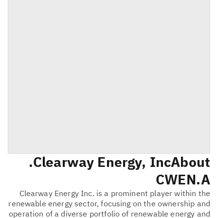
Clearway Energy, Inc.
About
CWEN.A
Clearway Energy Inc. is a prominent player within the
renewable energy sector, focusing on the ownership and
operation of a diverse portfolio of renewable energy and