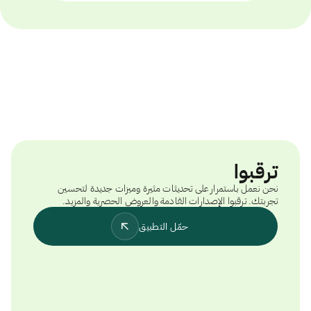
ترقبوا
نحن نعمل باستمرار على تحديثات مثيرة وميزات جديدة لتحسين
تجربتك. ترقبوا الإصدارات القادمة والعروض الحصرية والمزيد.
حمّل التطبيق