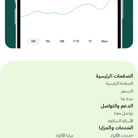
الصفحات الرئيسية
الصفحة الرئيسية
التسعير
نبذة عنا
الدعم والتواصل
تواصل معنا
الأسئلة الشائعة
الخدمات والمزايا
خدمات الأفراد
مزايا الأفراد