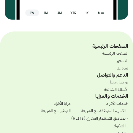
الصفحات الرئيسية
الصفحة الرئيسية
التسعير
نبذة عنا
الدعم والتواصل
تواصل معنا
الأسئلة الشائعة
الخدمات والمزايا
خدمات الأفراد
مزايا الأفراد
- الأسهم المتوافقة مع الشريعة
التوافق مع الشريعة
- صناديق الاستثمار العقاري (REITs)
- الصكوك