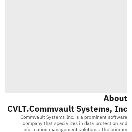
About
CVLT
Commvault Systems, Inc.
Commvault Systems Inc. is a prominent software
company that specializes in data protection and
information management solutions. The primary