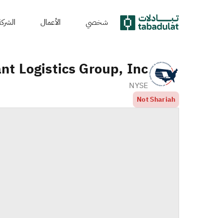
شخصي
الأعمال
الشركة
t Logistics Group, Inc.
NYSE
Not Shariah