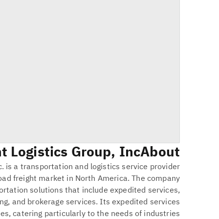
 Logistics Group, Inc.
About
 is a transportation and logistics service provider
kload freight market in North America. The company
portation solutions that include expedited services,
ng, and brokerage services. Its expedited services
es, catering particularly to the needs of industries