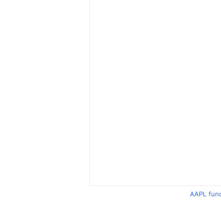
AAPL fun