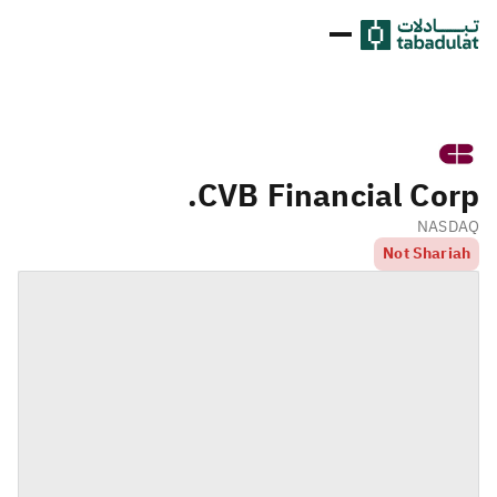
CVB Financial Corp.
NASDAQ
Not Shariah