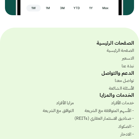
الصفحات الرئيسية
الصفحة الرئيسية
التسعير
نبذة عنا
الدعم والتواصل
تواصل معنا
الأسئلة الشائعة
الخدمات والمزايا
خدمات الأفراد
مزايا الأفراد
- الأسهم المتوافقة مع الشريعة
التوافق مع الشريعة
- صناديق الاستثمار العقاري (REITs)
- الصكوك
- الادخار