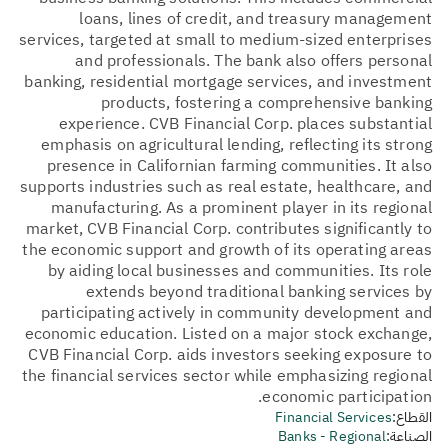
loans, lines of credit, and treasury management
services, targeted at small to medium-sized enterprises
and professionals. The bank also offers personal
banking, residential mortgage services, and investment
products, fostering a comprehensive banking
experience. CVB Financial Corp. places substantial
emphasis on agricultural lending, reflecting its strong
presence in Californian farming communities. It also
supports industries such as real estate, healthcare, and
manufacturing. As a prominent player in its regional
market, CVB Financial Corp. contributes significantly to
the economic support and growth of its operating areas
by aiding local businesses and communities. Its role
extends beyond traditional banking services by
participating actively in community development and
economic education. Listed on a major stock exchange,
CVB Financial Corp. aids investors seeking exposure to
the financial services sector while emphasizing regional
economic participation.
القطاع:
Financial Services
الصناعة:
Banks - Regional