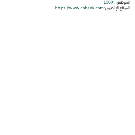
الموظفون:
1089
الموقع الإلكتروني:
https://www.cbbank.com