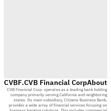
CVBF
CVB Financial Corp.
About
CVB Financial Corp. operates as a leading bank holding
company primarily serving California and neighboring
states. Its main subsidiary, Citizens Business Bank,
provides a wide array of financial services focusing on
business banking solutions. This includes commercial