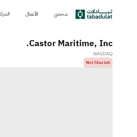
شخصي
الأعمال
الشركة
Castor Maritime, Inc.
NASDAQ
Not Shariah