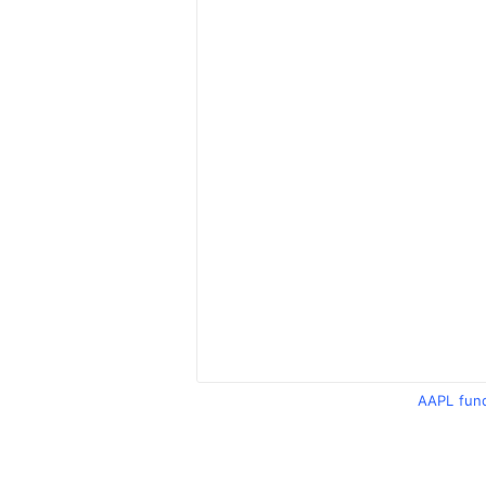
AAPL fun