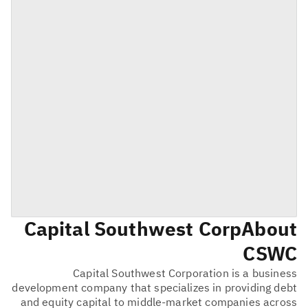
Capital Southwest Corp
About
CSWC
Capital Southwest Corporation is a business
development company that specializes in providing debt
and equity capital to middle-market companies across