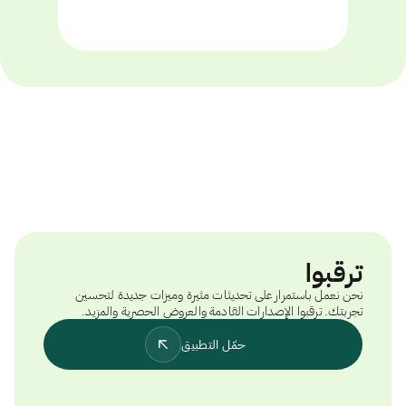
ترقبوا
نحن نعمل باستمرار على تحديثات مثيرة وميزات جديدة لتحسين
تجربتك. ترقبوا الإصدارات القادمة والعروض الحصرية والمزيد.
حمّل التطبيق