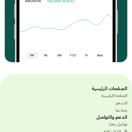
الصفحات الرئيسية
الصفحة الرئيسية
التسعير
نبذة عنا
الدعم والتواصل
تواصل معنا
الأسئلة الشائعة