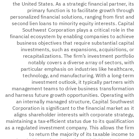
the United States. As a strategic financial partner, its
primary function is to facilitate growth through
personalized financial solutions, ranging from first and
second lien loans to minority equity interests. Capital
Southwest Corporation plays a critical role in the
financial ecosystem by enabling companies to achieve
business objectives that require substantial capital
investments, such as expansions, acquisitions, or
recapitalizations. The firm’s investment portfolio
notably covers a diverse array of sectors, with
particular emphasis on industries like healthcare,
technology, and manufacturing. With a long-term
investment outlook, it typically partners with
management teams to drive business transformation
and harness future growth opportunities. Operating with
an internally managed structure, Capital Southwest
Corporation is significant to the financial market as it
aligns shareholder interests with corporate strategy,
maintaining a tax-efficient status due to its qualification
as a regulated investment company. This allows the firm
to return the majority of its taxable income to