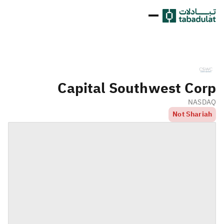
Capital Southwest Corp
NASDAQ
Not Shariah