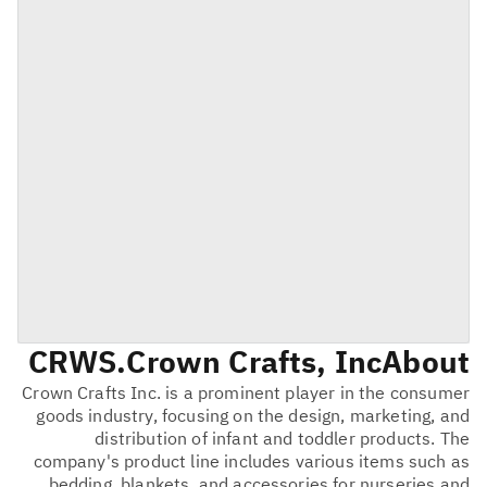
CRWS
Crown Crafts, Inc.
About
Crown Crafts Inc. is a prominent player in the consumer
goods industry, focusing on the design, marketing, and
distribution of infant and toddler products. The
company's product line includes various items such as
bedding, blankets, and accessories for nurseries and