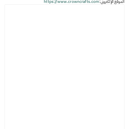
الموقع الإلكتروني:
https://www.crowncrafts.com