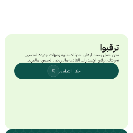
ترقبوا
نحن نعمل باستمرار على تحديثات مثيرة وميزات جديدة لتحسين
تجربتك. ترقبوا الإصدارات القادمة والعروض الحصرية والمزيد.
حمّل التطبيق