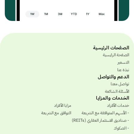
الصفحات الرئيسية
الصفحة الرئيسية
التسعير
نبذة عنا
الدعم والتواصل
تواصل معنا
الأسئلة الشائعة
الخدمات والمزايا
خدمات الأفراد
مزايا الأفراد
- الأسهم المتوافقة مع الشريعة
التوافق مع الشريعة
- صناديق الاستثمار العقاري (REITs)
- الصكوك