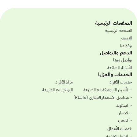
الصفحات الرئيسية
الصفحة الرئيسية
التسعير
نبذة عنا
الدعم والتواصل
تواصل معنا
الأسئلة الشائعة
الخدمات والمزايا
خدمات الأفراد
مزايا الأفراد
- الأسهم المتوافقة مع الشريعة
التوافق مع الشريعة
- صناديق الاستثمار العقاري (REITs)
- الصكوك
- الادخار
- الذهب
خدمات الأعمال
- التداول كخدمة