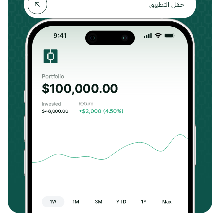
حمّل التطبيق