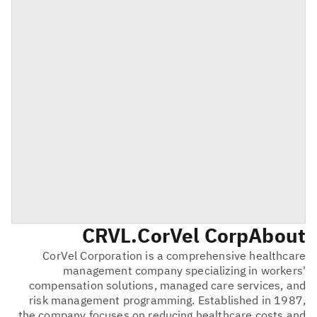
CRVL
CorVel Corp.
About
CorVel Corporation is a comprehensive healthcare
management company specializing in workers'
compensation solutions, managed care services, and
risk management programming. Established in 1987,
the company focuses on reducing healthcare costs and