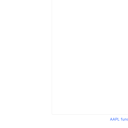
AAPL fun