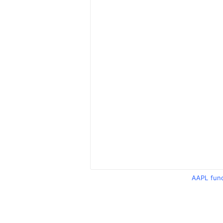
AAPL fun