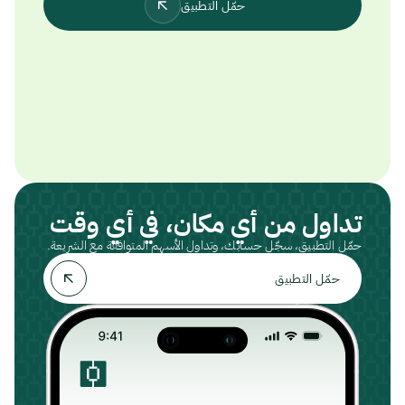
حمّل التطبيق
تداول من أي مكان، في أي وقت
حمّل التطبيق، سجّل حسابك، وتداول الأسهم المتوافقة مع الشريعة.
حمّل التطبيق