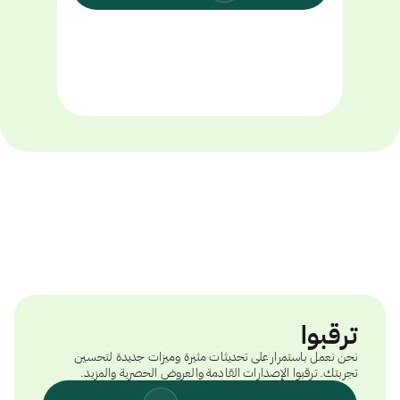
ترقبوا
نحن نعمل باستمرار على تحديثات مثيرة وميزات جديدة لتحسين
تجربتك. ترقبوا الإصدارات القادمة والعروض الحصرية والمزيد.