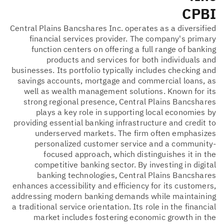
CPBI
Central Plains Bancshares Inc. operates as a diversified
financial services provider. The company's primary
function centers on offering a full range of banking
products and services for both individuals and
businesses. Its portfolio typically includes checking and
savings accounts, mortgage and commercial loans, as
well as wealth management solutions. Known for its
strong regional presence, Central Plains Bancshares
plays a key role in supporting local economies by
providing essential banking infrastructure and credit to
underserved markets. The firm often emphasizes
personalized customer service and a community-
focused approach, which distinguishes it in the
competitive banking sector. By investing in digital
banking technologies, Central Plains Bancshares
enhances accessibility and efficiency for its customers,
addressing modern banking demands while maintaining
a traditional service orientation. Its role in the financial
market includes fostering economic growth in the