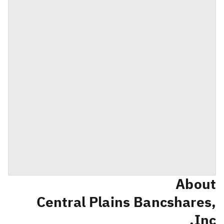
About
Central Plains Bancshares,
Inc.