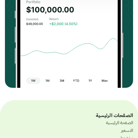
الصفحات الرئيسية
الصفحة الرئيسية
التسعير