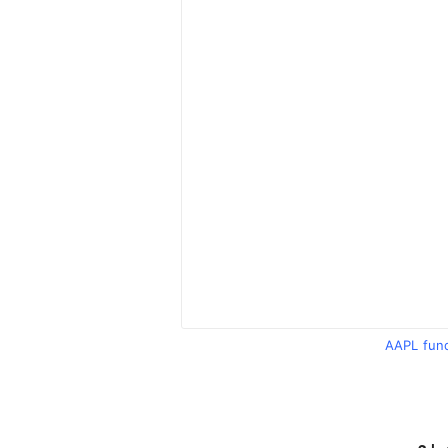
AAPL fun