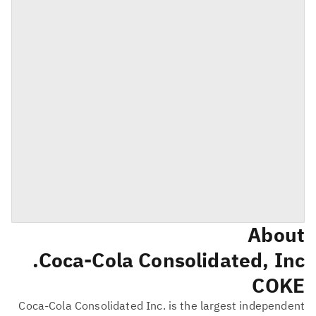
About
Coca-Cola Consolidated, Inc.
COKE
Coca-Cola Consolidated Inc. is the largest independent