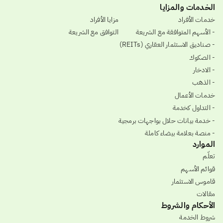
الخدمات والمزايا
خدمات الأفراد
مزايا الأفراد
- الأسهم المتوافقة مع الشريعة
التوافق مع الشريعة
- صناديق الاستثمار العقاري (REITs)
- الصكوك
- الادخار
- الذهب
خدمات الأعمال
- التداول كخدمة
- خدمة بيانات حلال بواجهات برمجية
- منصة بعلامة بيضاء كاملة
الموارد
تعلّم
قوائم الأسهم
قاموس الاستثمار
مقالات
الأحكام والشروط
شروط الخدمة