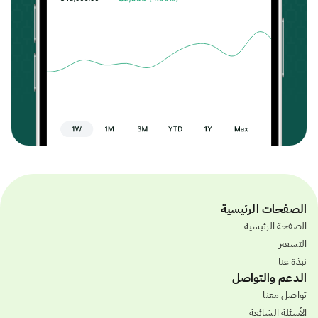
الصفحات الرئيسية
الصفحة الرئيسية
التسعير
نبذة عنا
الدعم والتواصل
تواصل معنا
الأسئلة الشائعة