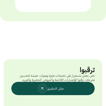
ترقبوا
نحن نعمل باستمرار على تحديثات مثيرة وميزات جديدة لتحسين
تجربتك. ترقبوا الإصدارات القادمة والعروض الحصرية والمزيد.
حمّل التطبيق