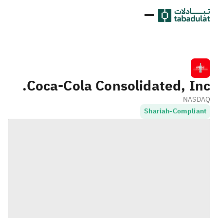
Coca-Cola Consolidated, Inc.
NASDAQ
Shariah-Compliant