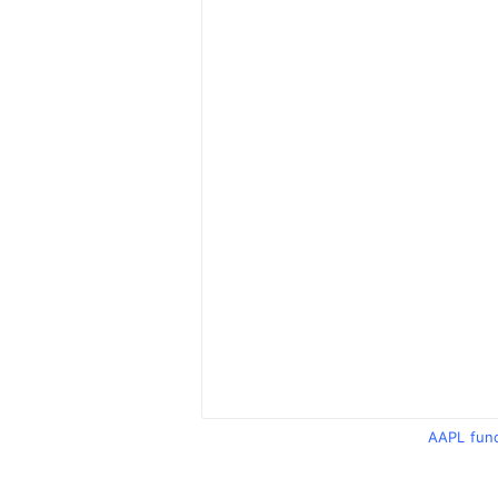
AAPL fun