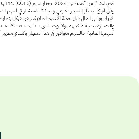
وفق أيوفي. يحظر المعيار الشرعي رقم
الأرباح ورأس المال قبل حملة الأسهم العادية، وهو هيكل يتعار
أسهمها العادية، فالسهم متوافق في هذا المعيار. وكسائر معايير 
l