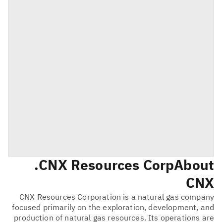
CNX Resources Corp.
About
CNX
CNX Resources Corporation is a natural gas company
focused primarily on the exploration, development, and
production of natural gas resources. Its operations are