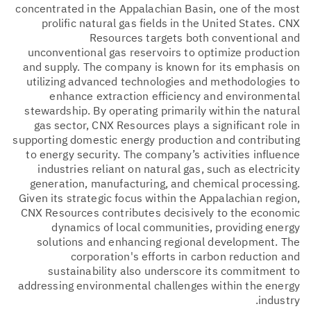
concentrated in the Appalachian Basin, one of the most
prolific natural gas fields in the United States. CNX
Resources targets both conventional and
unconventional gas reservoirs to optimize production
and supply. The company is known for its emphasis on
utilizing advanced technologies and methodologies to
enhance extraction efficiency and environmental
stewardship. By operating primarily within the natural
gas sector, CNX Resources plays a significant role in
supporting domestic energy production and contributing
to energy security. The company’s activities influence
industries reliant on natural gas, such as electricity
generation, manufacturing, and chemical processing.
Given its strategic focus within the Appalachian region,
CNX Resources contributes decisively to the economic
dynamics of local communities, providing energy
solutions and enhancing regional development. The
corporation's efforts in carbon reduction and
sustainability also underscore its commitment to
addressing environmental challenges within the energy
industry.