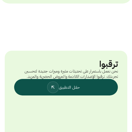
ترقبوا
نحن نعمل باستمرار على تحديثات مثيرة وميزات جديدة لتحسين
تجربتك. ترقبوا الإصدارات القادمة والعروض الحصرية والمزيد.
حمّل التطبيق