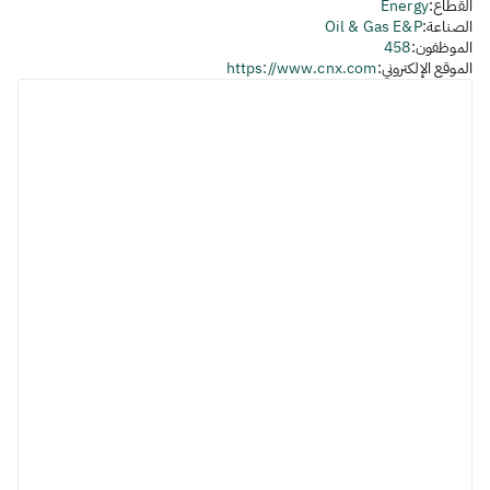
القطاع:
Energy
الصناعة:
Oil & Gas E&P
الموظفون:
458
الموقع الإلكتروني:
https://www.cnx.com