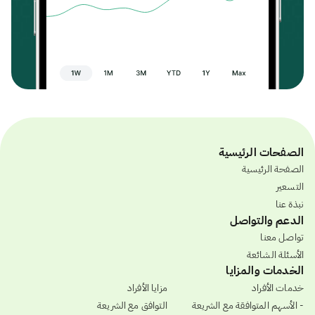
الصفحات الرئيسية
الصفحة الرئيسية
التسعير
نبذة عنا
الدعم والتواصل
تواصل معنا
الأسئلة الشائعة
الخدمات والمزايا
خدمات الأفراد
مزايا الأفراد
- الأسهم المتوافقة مع الشريعة
التوافق مع الشريعة