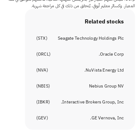
المعيار. وكسائر معايير أيوفي، يُتحقق من ذلك في كل مراجعة شهرية.
Related stocks
)
STX
(
Seagate Technology Holdings Plc
)
ORCL
(
Oracle Corp.
)
NVA
(
NuVista Energy Ltd.
)
NBIS
(
Nebius Group NV
)
IBKR
(
Interactive Brokers Group, Inc.
)
GEV
(
GE Vernova, Inc.