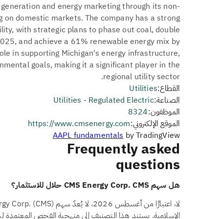
generation and energy marketing through its non-
sing on domestic markets. The company has a strong
ty, with strategic plans to phase out coal, double
2025, and achieve a 61% renewable energy mix by
ole in supporting Michigan's energy infrastructure,
ental goals, making it a significant player in the
regional utility sector.
القطاع:
Utilities
الصناعة:
Utilities - Regulated Electric
الموظفون:
8324
الموقع الإلكتروني:
https://www.cmsenergy.com
AAPL fundamentals
by TradingView
Frequently asked
questions
هل سهم CMS Energy Corp. CMS حلال للاستثمار؟
الإسلامية. يستند هذا التصنيف إلى منهجية الفحص المعتمدة 