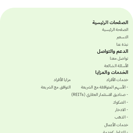
الصفحات الرئيسية
الصفحة الرئيسية
التسعير
نبذة عنا
الدعم والتواصل
تواصل معنا
الأسئلة الشائعة
الخدمات والمزايا
خدمات الأفراد
مزايا الأفراد
- الأسهم المتوافقة مع الشريعة
التوافق مع الشريعة
- صناديق الاستثمار العقاري (REITs)
- الصكوك
- الادخار
- الذهب
خدمات الأعمال
- التداول كخدمة