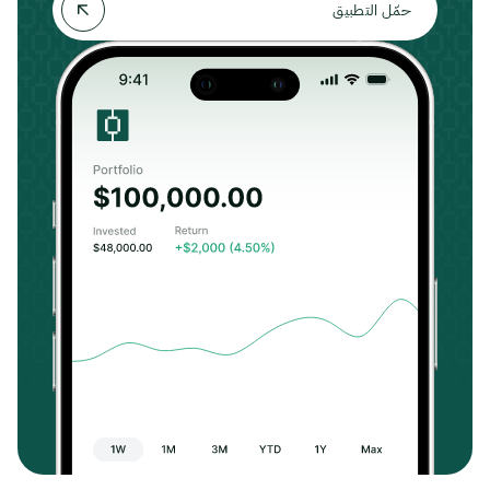
حمّل التطبيق