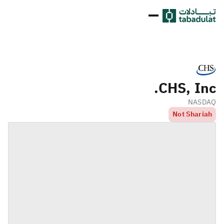
CHS, Inc.
NASDAQ
Not Shariah