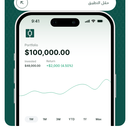
حمّل التطبيق