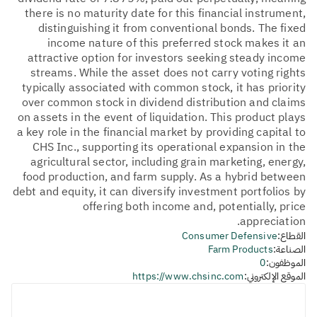
there is no maturity date for this financial instrument,
distinguishing it from conventional bonds. The fixed
income nature of this preferred stock makes it an
attractive option for investors seeking steady income
streams. While the asset does not carry voting rights
typically associated with common stock, it has priority
over common stock in dividend distribution and claims
on assets in the event of liquidation. This product plays
a key role in the financial market by providing capital to
CHS Inc., supporting its operational expansion in the
agricultural sector, including grain marketing, energy,
food production, and farm supply. As a hybrid between
debt and equity, it can diversify investment portfolios by
offering both income and, potentially, price
appreciation.
القطاع:
Consumer Defensive
الصناعة:
Farm Products
الموظفون:
0
الموقع الإلكتروني:
https://www.chsinc.com