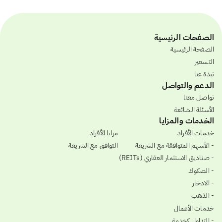
الصفحات الرئيسية
الصفحة الرئيسية
التسعير
نبذة عنا
الدعم والتواصل
تواصل معنا
الأسئلة الشائعة
الخدمات والمزايا
خدمات الأفراد
مزايا الأفراد
- الأسهم المتوافقة مع الشريعة
التوافق مع الشريعة
- صناديق الاستثمار العقاري (REITs)
- الصكوك
- الادخار
- الذهب
خدمات الأعمال
- التداول كخدمة