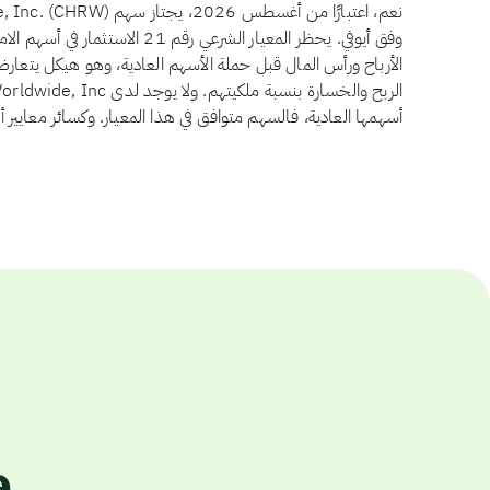
وفق أيوفي. يحظر المعيار الشرعي رقم
الأرباح ورأس المال قبل حملة الأسهم العادية، وهو هيكل يتعار
أسهمها العادية، فالسهم متوافق في هذا المعيار. وكسائر معايير 
e