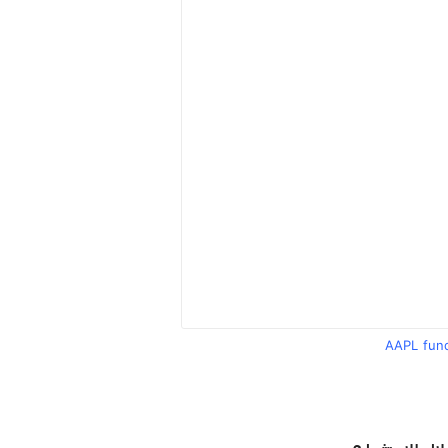
AAPL fun